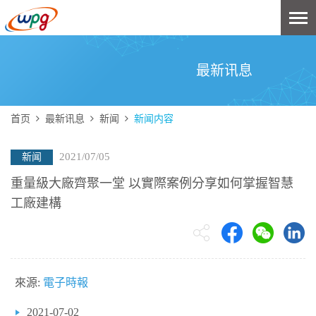
最新讯息
首页
最新讯息
新闻
新闻内容
2021/07/05
新闻
重量級大廠齊聚一堂 以實際案例分享如何掌握智慧
工廠建構
來源:
電子時報
2021-07-02