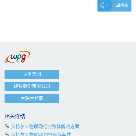
回列表
世平集团
建智股份有限公司
大联大控股
相关连结
英特尔® 物联网行业整体解决方案
英特尔® 物联网 RFP 就绪套件