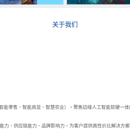
关于我们
造、智能零售、智能商显、智慧农业），聚焦边缘人工智能软硬一
能力、供应链能力、品牌影响力，为客户提供高性价比解决方案