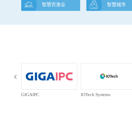
智慧农渔业
智慧城市
GIGAIPC
IOTech Systems