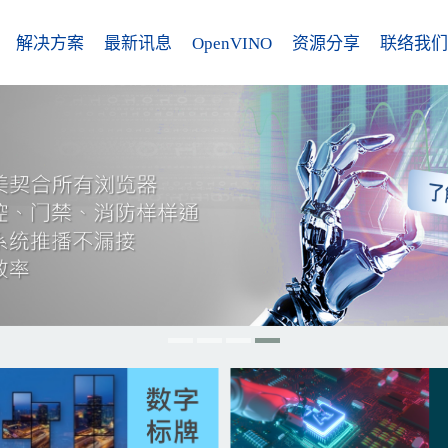
解决方案
最新讯息
OpenVINO
资源分享
联络我们