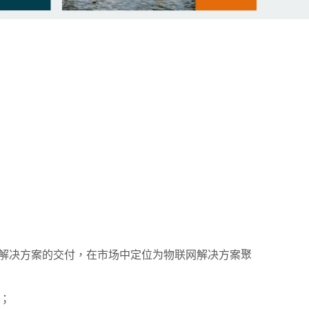
体解决方案的交付，在市场中定位为物联网解决方案聚
；