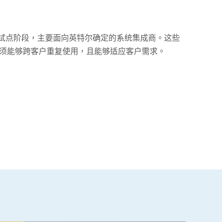
已进入试点阶段，主要面向英特尔确定的系统集成商。这些
须能够跨客户重复使用，且能够适应客户需求。