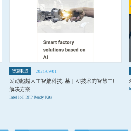
智慧制造
2021/09/01
爱动超越人工智能科技: 基于AI技术的智慧工厂
解决方案
I
Intel IoT RFP Ready Kits