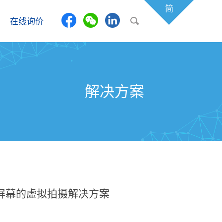
简
在线询价
解决方案
D屏幕的虚拟拍摄解决方案