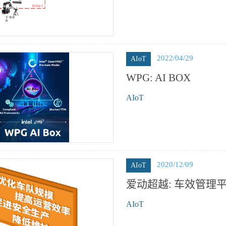
2022/04/29
AIoT
WPG: AI BOX
AIoT
2020/12/09
AIoT
爱动超越: 车效管理
AIoT