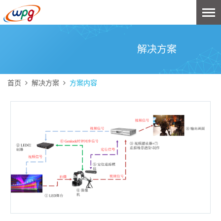
解决方案
首页
解决方案
方案内容