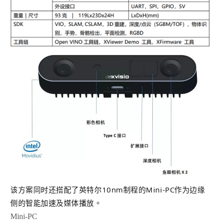
该方案同时还搭配了英特尔10nm制程的Mini-PC作为边缘
侧的智能加速及媒体播放。
Mini-PC