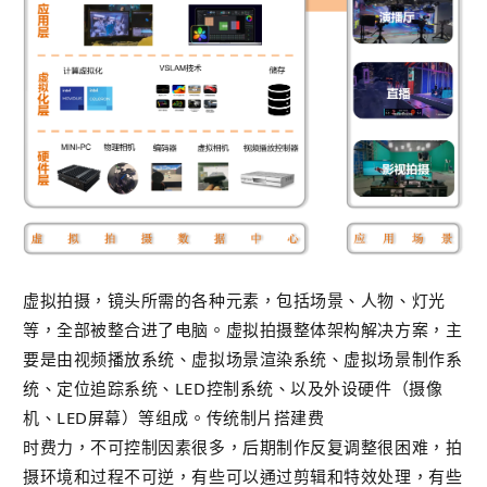
虚拟
拍摄，镜头所需的各种元素，包括场景、人物、灯光
等，全部被整合进了电脑。
虚拟拍摄整体架构解决方案，主
要是由视频播放系统、虚拟场景渲染系统、虚拟场景制作系
统、定位追踪系统、LED控制系统、以及外设硬件（摄像
机、LED屏幕）等组成。
传统制片搭建费
时费力，不可控制因素很多，后期制作反复调整很困难，拍
摄环境和过程不可逆，有些可以通过剪辑和特效处理，有些