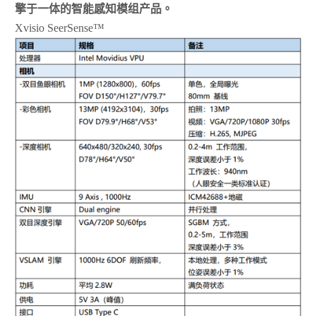
擎于一体的智能感知模组产品。
Xvisio SeerSense™