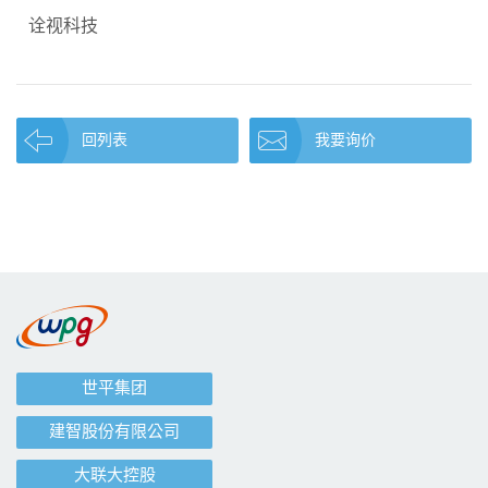
诠视科技
回列表
我要询价
世平集团
建智股份有限公司
大联大控股