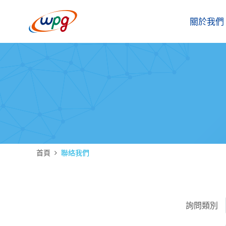
關於我們
首頁
聯絡我們
詢問類別