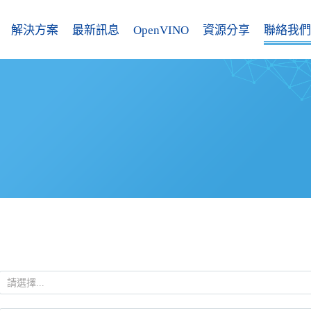
解決方案
最新訊息
OpenVINO
資源分享
聯絡我們
請選擇...