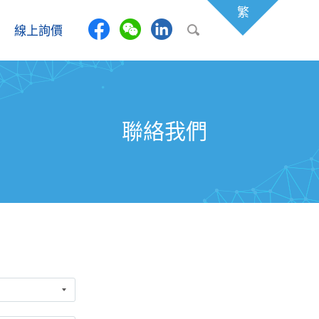
繁
線上詢價
聯絡我們