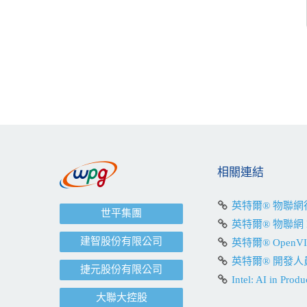
相關連結
英特爾® 物聯
世平集團
英特爾® 物聯網 
建智股份有限公司
英特爾® OpenV
英特爾® 開發人
捷元股份有限公司
Intel: AI in Produ
大聯大控股