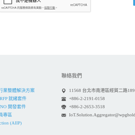
聯絡我們
網行業整體解決方案
11568 台北市南港區經貿二路18
RFP 就緒套件
+886-2-2191-0158
INO 開發套件
+886-2-2653-3518
員專區
IoT.Solution.Aggregator@wpghol
ction (AIIP)