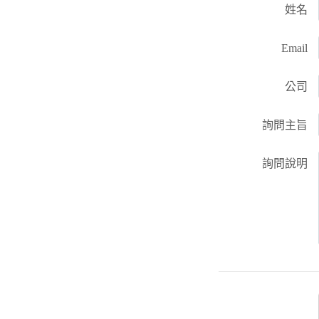
姓名
Email
公司
詢問主旨
詢問說明