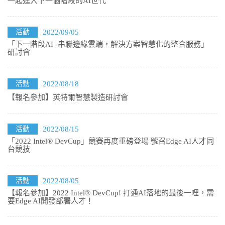
一起進入下一個階段的AI世代
活動
2022/09/05
「下一階段AI -串聯邊緣雲端，解決方案智慧化的整合服務」
研討會
活動
2022/08/18
【報名參加】英特爾智慧製造研討會
活動
2022/08/15
「2022 Intel® DevCup」競賽再度重磅登場 號召Edge AI人才同
台競技
活動
2022/08/05
【報名參加】2022 Intel® DevCup! 打通AI落地的最後一哩，需
要Edge AI開發部署人才！