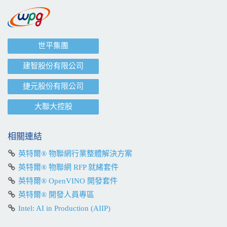
世平集團
建智股份有限公司
捷元股份有限公司
大聯大控股
相關連結
英特爾® 物聯網行業整體解決方案
英特爾® 物聯網 RFP 就緒套件
英特爾® OpenVINO 開發套件
英特爾® 開發人員專區
Intel: AI in Production (AIIP)