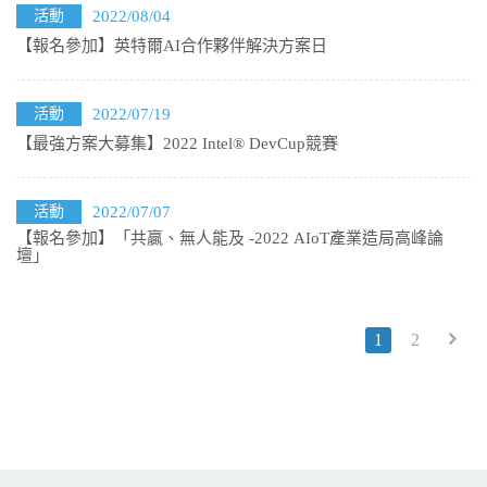
活動
2022/08/04
【報名參加】英特爾AI合作夥伴解決方案日
活動
2022/07/19
【最強方案大募集】2022 Intel® DevCup競賽
活動
2022/07/07
【報名參加】「共贏、無人能及 -2022 AIoT產業造局高峰論
壇」
1
2