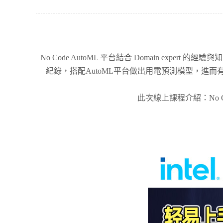
No Code AutoML 平台結合 Domain 
紀錄，搭配AutoML平台做出用電預測模型，進
此次線上課程介紹：No 