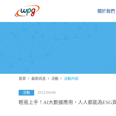
關於我們
首頁
最新訊息
活動
活動內容
2022/04/06
活動
輕易上手！AI大數據應用，人人都能為ESG