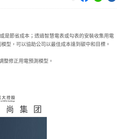
善生產效率或是節省成本；透過智慧電表或勾表的安裝收集用電
預測模型，可以協助公司以最佳成本達到碳中和目標。
動態調整修正用電預測模型。