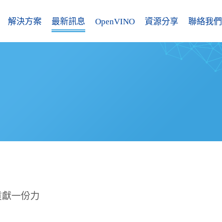
解決方案
最新訊息
OpenVINO
資源分享
聯絡我們
貢獻一份力