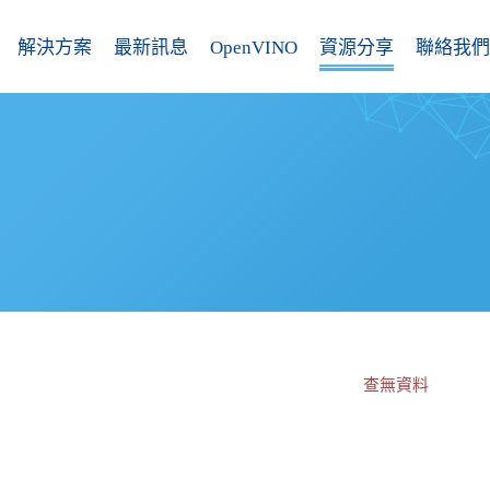
解決方案
最新訊息
OpenVINO
資源分享
聯絡我們
查無資料