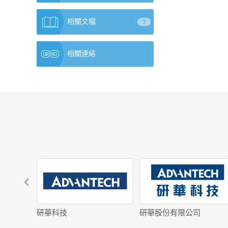
相關文檔
7
相關連結
研華科技
研華股份有限公司