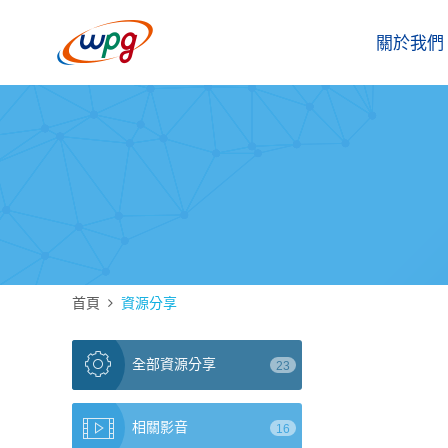
關於我們
首頁
資源分享
全部資源分享
23
相關影音
16