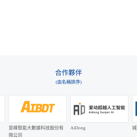
合作夥伴
(由名稱排序)
昱峰智能大數據科技股份有
AiDong
城
限公司