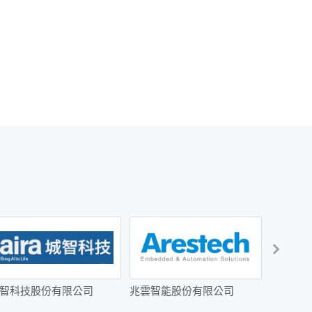
智科技股份有限公司
兆雲智能股份有限公司
Awasin