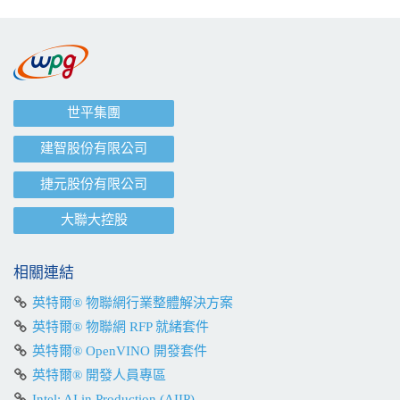
世平集團
建智股份有限公司
捷元股份有限公司
大聯大控股
相關連結
英特爾® 物聯網行業整體解決方案
英特爾® 物聯網 RFP 就緒套件
英特爾® OpenVINO 開發套件
英特爾® 開發人員專區
Intel: AI in Production (AIIP)