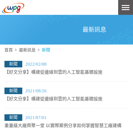
最新訊息
首頁
最新訊息
新聞
新聞
2022/02/08
【好文分享】構建從邊緣到雲的人工智能基礎設施
新聞
2021/08/26
【好文分享】構建從邊緣到雲的人工智能基礎設施
新聞
2021/07/01
重量級大廠齊聚一堂 以實際案例分享如何掌握智慧工廠建構