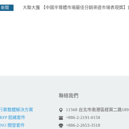
大聯大獲 【中國半導體市場最佳分銷渠道市場表現獎】
新聞
聯絡我們
網行業整體解決方案
11568 台北市南港區經貿二路18
RFP 就緒套件
+886-2-2191-0158
INO 開發套件
+886-2-2653-3518