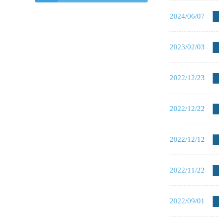
2024/06/07
2023/02/03
2022/12/23
2022/12/22
2022/12/12
2022/11/22
2022/09/01