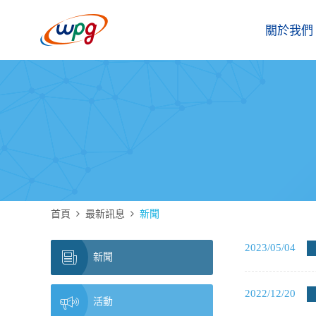
關於我們
首頁
最新訊息
新聞
2023/05/04
新聞
2022/12/20
活動